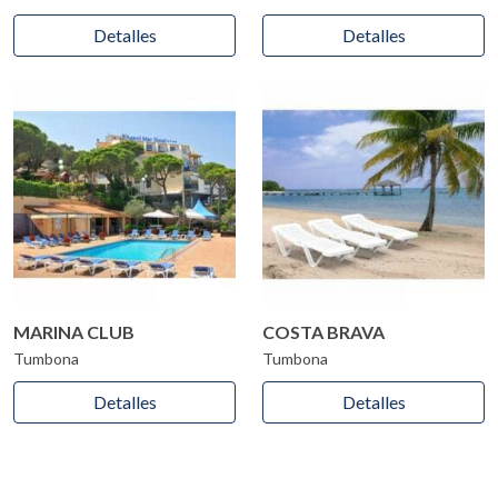
Detalles
Detalles
MARINA CLUB
COSTA BRAVA
Tumbona
Tumbona
Detalles
Detalles