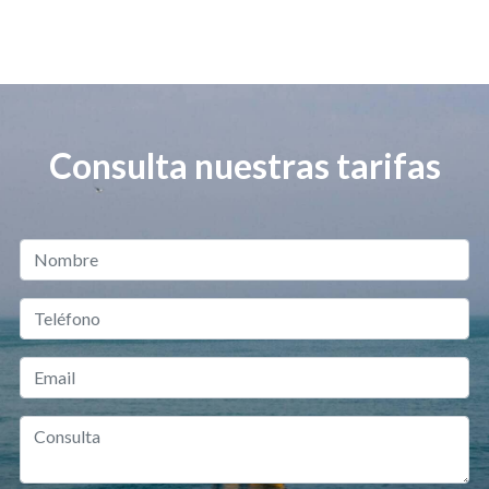
Consulta nuestras tarifas