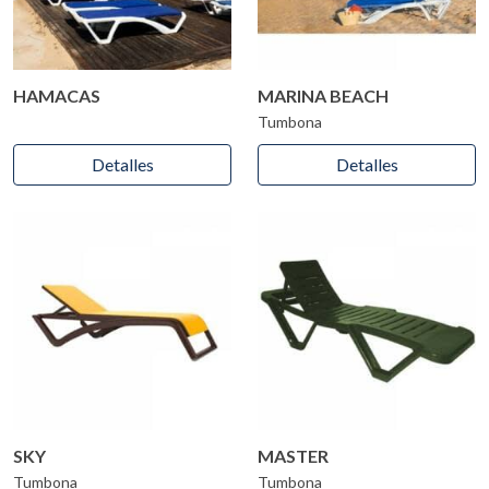
HAMACAS
MARINA BEACH
Tumbona
Detalles
Detalles
SKY
MASTER
Tumbona
Tumbona