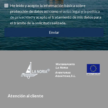
He leído y acepto la información básica sobre
protección de datos asi como
el aviso legal
y
la política
de privacidad
y acepto el tratamiento de mis datos para
el trámite de la solicitud realizada.
Enviar
Atención al cliente