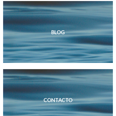
BLOG
CONTACTO