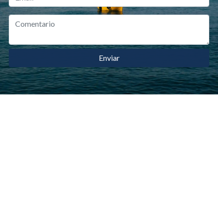
Enviar