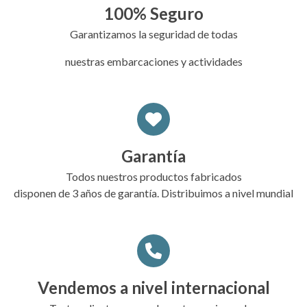
100% Seguro
Garantizamos la seguridad de todas
nuestras embarcaciones y actividades
Garantía
Todos nuestros productos fabricados
disponen de 3 años de garantía. Distribuimos a nivel mundial
Vendemos a nivel internacional