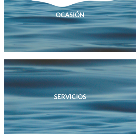
OCASIÓN
SERVICIOS