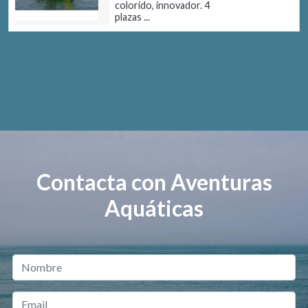
colorido, innovador. 4
plazas ...
Contacta con Aventuras
Aquáticas