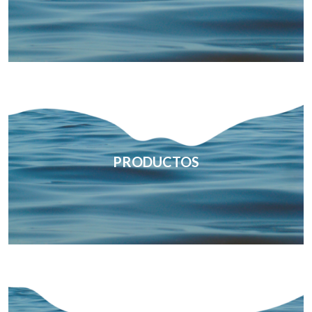
PRODUCTOS