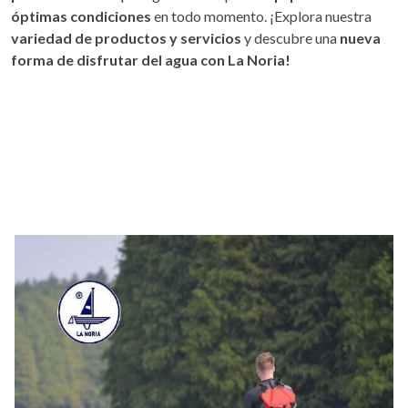
óptimas condiciones
en todo momento. ¡Explora nuestra
variedad de productos y servicios
y descubre una
nueva
forma de disfrutar del agua con La Noria!