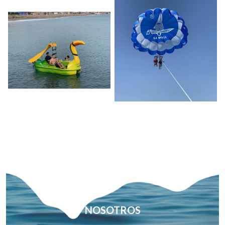
NOSOTROS