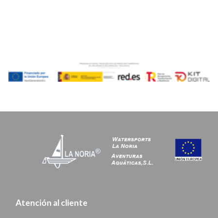
Atención al cliente