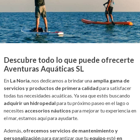
Descubre todo lo que puede ofrecerte
Aventuras Aquáticas SL
En
La Noria
, nos dedicamos a brindar una
amplia gama de
servicios y productos de primera calidad
para satisfacer
todas tus necesidades acuáticas. Ya sea que estés buscando
adquirir un hidropedal
para tu próximo paseo en el lago o
necesites
accesorios náuticos
para mejorar tu experiencia en
el mar, estamos aquí para ayudarte.
Además,
ofrecemos servicios de mantenimiento y
personalización
para garantizar que tu
equipo
esté
en