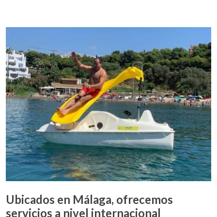
Ubicados en Málaga, ofrecemos
servicios a nivel internacional