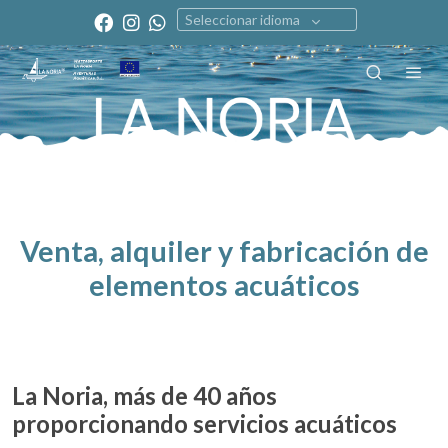
Seleccionar idioma
Venta, alquiler y fabricación de
elementos acuáticos
La Noria, más de 40 años
proporcionando servicios acuáticos