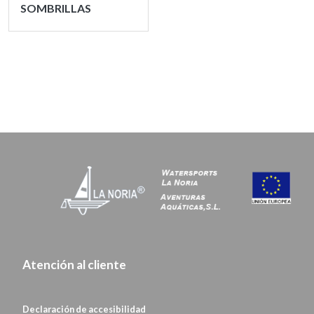
SOMBRILLAS
Atención al cliente
Declaración de
accesibilidad