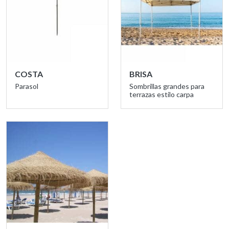
COSTA
BRISA
Parasol
Sombrillas grandes para
terrazas estilo carpa