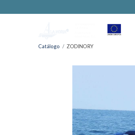
Catálogo
ZODINORY