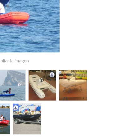
pliar la imagen