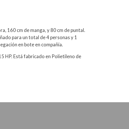
ra, 160 cm de manga, y 80 cm de puntal.
ñado para un total de 4 personas y 1
vegación en bote en compañía.
5 HP. Está fabricado en Polietileno de