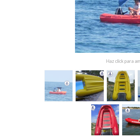
Haz click para am