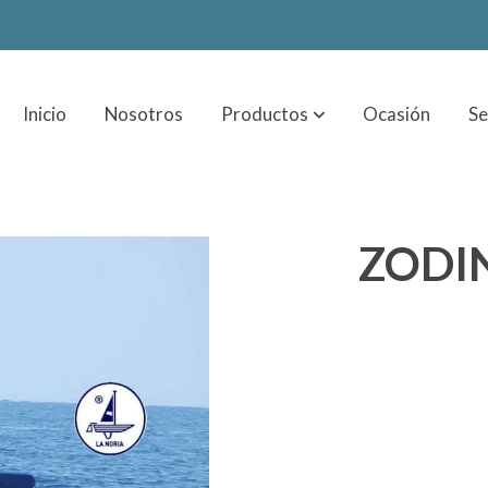
Inicio
Nosotros
Productos
Ocasión
Se
ZODI