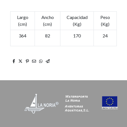
Largo
Ancho
Capacidad
Peso
(cm)
(cm)
(Kg)
(Kg)
364
82
170
24