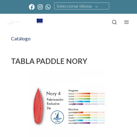
Seleccionar idioma
Catálogo
TABLA PADDLE NORY