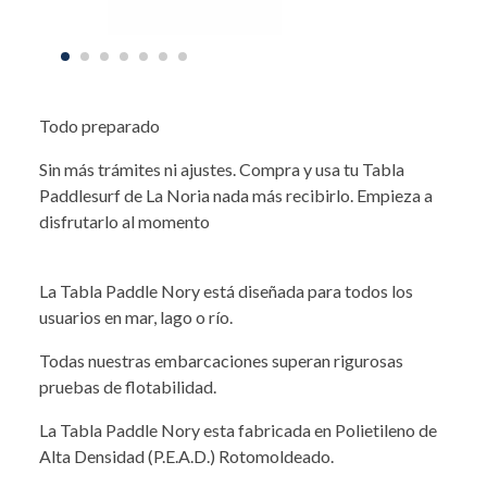
Todo preparado
Sin más trámites ni ajustes. Compra y usa tu Tabla
Paddlesurf de La Noria nada más recibirlo. Empieza a
disfrutarlo al momento
La Tabla Paddle Nory está diseñada para todos los
usuarios en mar, lago o río.
Todas nuestras embarcaciones superan rigurosas
pruebas de flotabilidad.
La Tabla Paddle Nory esta fabricada en Polietileno de
Alta Densidad (P.E.A.D.) Rotomoldeado.