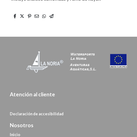
Atención al cliente
Declaración de
accesibilidad
Nosotros
Inicio