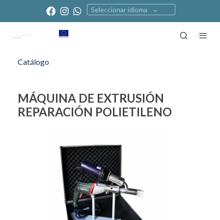
Seleccionar idioma
Catálogo
MÁQUINA DE EXTRUSIÓN
REPARACIÓN POLIETILENO