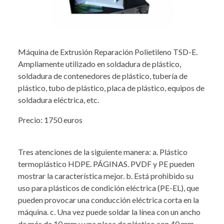
Máquina de Extrusión Reparación Polietileno TSD-E.
Ampliamente utilizado en soldadura de plástico,
soldadura de contenedores de plástico, tubería de
plástico, tubo de plástico, placa de plástico, equipos de
soldadura eléctrica, etc.
Precio: 1750 euros
Tres atenciones de la siguiente manera: a. Plástico
termoplástico HDPE. PÁGINAS. PVDF y PE pueden
mostrar la característica mejor. b. Está prohibido su
uso para plásticos de condición eléctrica (PE-EL), que
pueden provocar una conducción eléctrica corta en la
máquina. c. Una vez puede soldar la línea con un ancho
de más de 10 mm y una placa de plástico con 40 mm