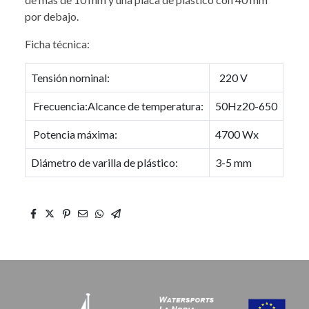
por debajo.
Ficha técnica:
Tensión nominal:
220 V
Frecuencia:Alcance de temperatura:
50Hz20-650
Potencia máxima:
4700 Wx
Diámetro de varilla de plástico:
3-5 mm