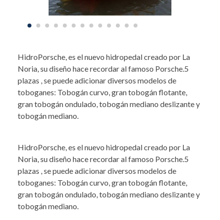
HidroPorsche, es el nuevo hidropedal creado por La
Noria, su diseño hace recordar al famoso Porsche.5
plazas , se puede adicionar diversos modelos de
toboganes: Tobogán curvo, gran tobogán flotante,
gran tobogán ondulado, tobogán mediano deslizante y
tobogán mediano.
HidroPorsche, es el nuevo hidropedal creado por La
Noria, su diseño hace recordar al famoso Porsche.5
plazas , se puede adicionar diversos modelos de
toboganes: Tobogán curvo, gran tobogán flotante,
gran tobogán ondulado, tobogán mediano deslizante y
tobogán mediano.