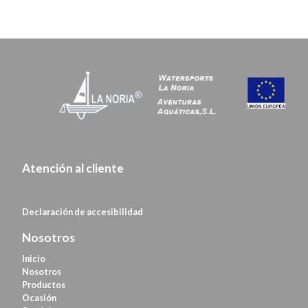
Atención al cliente
Declaración de
accesibilidad
Nosotros
Inicio
Nosotros
Productos
Ocasión