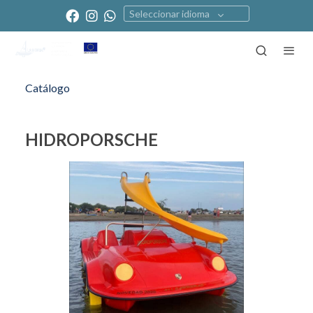
Seleccionar idioma
Catálogo
HIDROPORSCHE