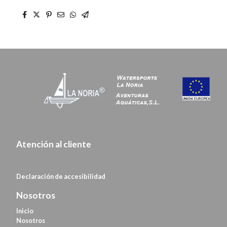
Atención al cliente
Declaración de
accesibilidad
Nosotros
Inicio
Nosotros