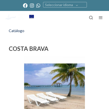
Seleccionar idioma
Catálogo
COSTA BRAVA