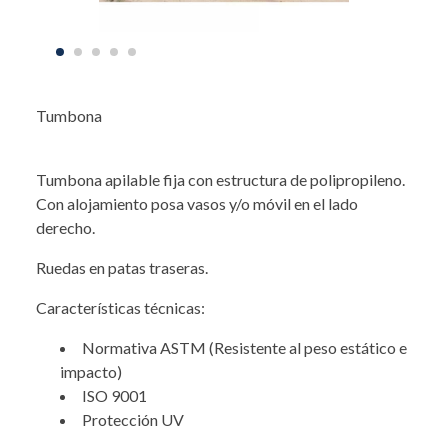
Tumbona
Tumbona apilable fija con estructura de polipropileno.
Con alojamiento posa vasos y/o móvil en el lado
derecho.
Ruedas en patas traseras.
Características técnicas:
Normativa ASTM (Resistente al peso estático e
impacto)
ISO 9001
Protección UV